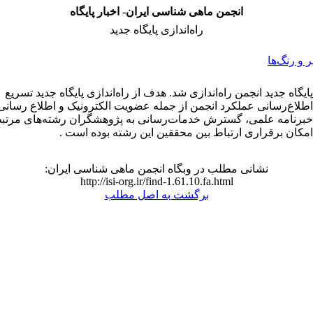
انجمن ماهی شناسی ایران- اخبار پایگاه
راه‌اندازی پایگاه جدید
و رنگ‌ها
پایگاه جدید ‏انجمن راه‌اندازی شد. هدف از راه‌اندازی پایگاه جدید تسریع
اطلاع‌رسانی عملکرد انجمن از جمله عضویت الکترونیک و اطلاع رسانی
خبرنامه علمی، ‏گسترش خدمات‌رسانی به پژوهشگران رشته‌های مرتبط 
امکان برقراری ارتباط بین ‏محققین این رشته بوده است .
نشانی مطلب در وبگاه انجمن ماهی شناسی ایران:
http://isi-org.ir/find-1.61.10.fa.html
برگشت به اصل مطلب