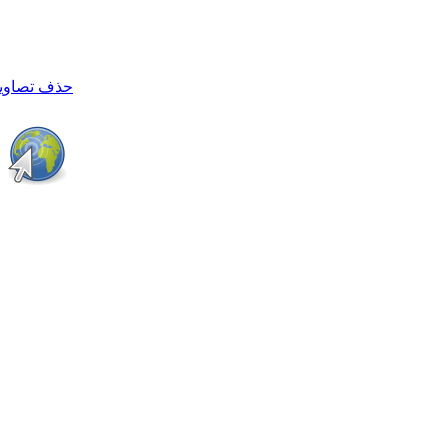
حذف تصاویر 